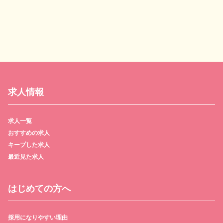
求人情報
求人一覧
おすすめの求人
キープした求人
最近見た求人
はじめての方へ
採用になりやすい理由