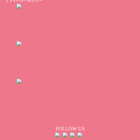
プライバシーポリシー
FOLLOW US