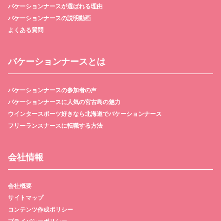
バケーションナースが選ばれる理由
バケーションナースの説明動画
よくある質問
バケーションナースとは
バケーションナースの参加者の声
バケーションナースに人気の宮古島の魅力
ウインタースポーツ好きなら北海道でバケーションナース
フリーランスナースに転職する方法
会社情報
会社概要
サイトマップ
コンテンツ作成ポリシー