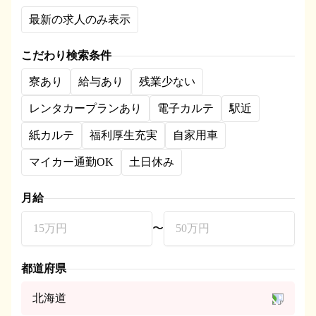
最新の求人のみ表示
こだわり検索条件
寮あり
給与あり
残業少ない
レンタカープランあり
電子カルテ
駅近
紙カルテ
福利厚生充実
自家用車
マイカー通勤OK
土日休み
月給
〜
都道府県
北海道