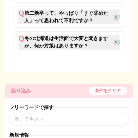
Q
第二新卒って、やっぱり「すぐ辞めた
人」って思われて不利ですか？
Q
冬の北海道は生活面で大変と聞きます
が、何か対策はありますか？
絞り込み
条件をクリア
フリーワードで探す
新規情報