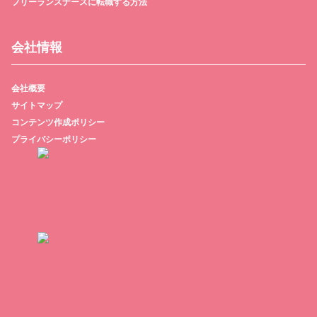
フリーランスナースに転職する方法
会社情報
会社概要
サイトマップ
コンテンツ作成ポリシー
プライバシーポリシー