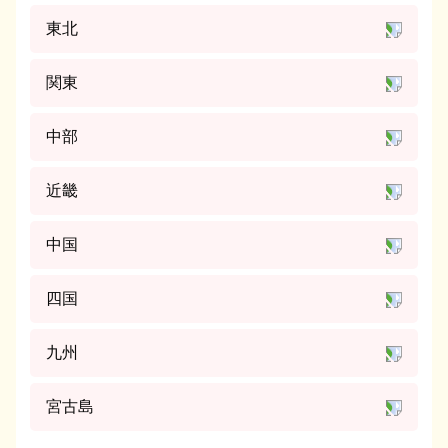
東北
関東
中部
近畿
中国
四国
九州
宮古島