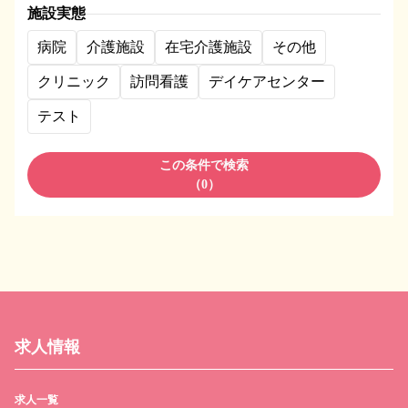
施設実態
病院
介護施設
在宅介護施設
その他
クリニック
訪問看護
デイケアセンター
テスト
この条件で検索
（
0
）
求人情報
求人一覧