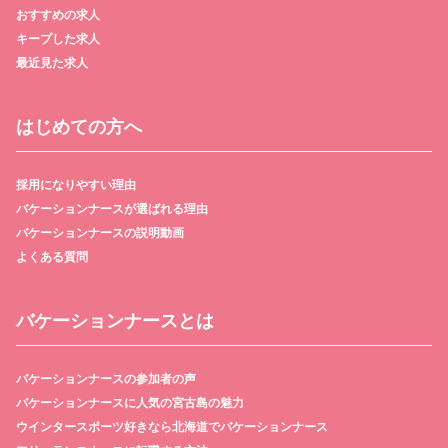
おすすめの求人
キープした求人
最近見た求人
はじめての方へ
採用になりやすい理由
バケーションナースが選ばれる理由
バケーションナースの説明動画
よくある質問
バケーションナースとは
バケーションナースの参加者の声
バケーションナースに人気の宮古島の魅力
ウインタースポーツ好きなら北海道でバケーションナース