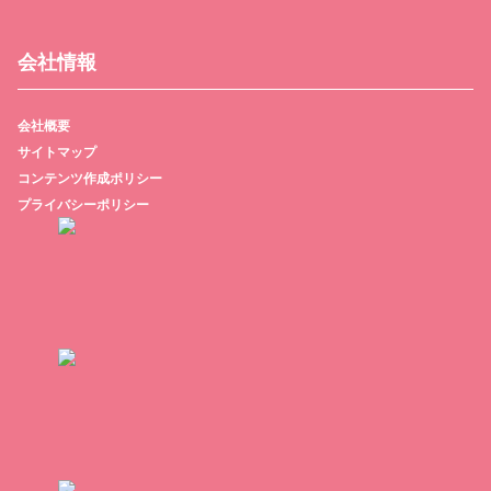
会社情報
会社概要
サイトマップ
コンテンツ作成ポリシー
プライバシーポリシー