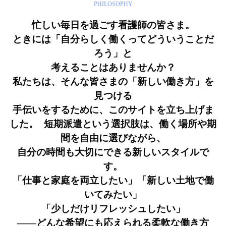
PHILOSOPHY
忙しい毎日を過ごす看護師の皆さま。
ときには「自分らしく働くってどういうことだ
ろう」と
考えることはありませんか？
私たちは、そんな皆さまの「新しい働き方」を
見つける
手伝いをするために、このサイトを立ち上げま
した。 短期派遣という選択肢は、働く場所や期
間を自由に選びながら、
自分の時間も大切にできる新しいスタイルで
す。
「仕事と家庭を両立したい」「新しい土地で働
いてみたい」
「少しだけリフレッシュしたい」
——どんな希望にも応えられる柔軟な働き方