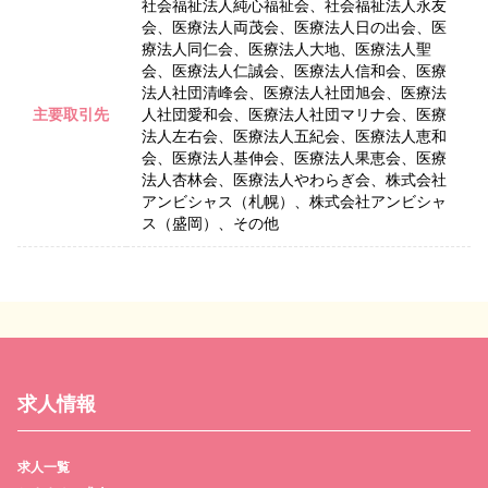
社会福祉法人純心福祉会、社会福祉法人永友
会、医療法人両茂会、医療法人日の出会、医
療法人同仁会、医療法人大地、医療法人聖
会、医療法人仁誠会、医療法人信和会、医療
法人社団清峰会、医療法人社団旭会、医療法
主要取引先
人社団愛和会、医療法人社団マリナ会、医療
法人左右会、医療法人五紀会、医療法人恵和
会、医療法人基伸会、医療法人果恵会、医療
法人杏林会、医療法人やわらぎ会、株式会社
アンビシャス（札幌）、株式会社アンビシャ
ス（盛岡）、その他
求人情報
求人一覧