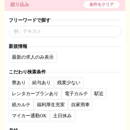
絞り込み
条件をクリア
フリーワードで探す
新規情報
最新の求人のみ表示
こだわり検索条件
寮あり
給与あり
残業少ない
レンタカープランあり
電子カルテ
駅近
紙カルテ
福利厚生充実
自家用車
マイカー通勤OK
土日休み