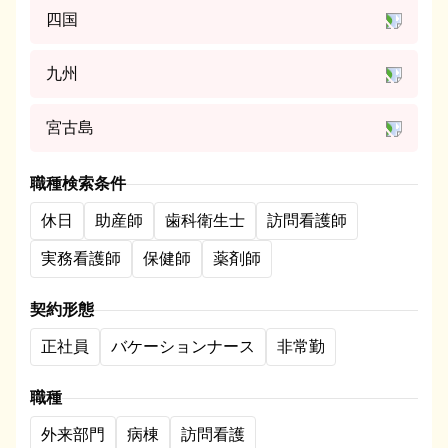
四国
九州
宮古島
職種検索条件
休日
助産師
歯科衛生士
訪問看護師
実務看護師
保健師
薬剤師
契約形態
正社員
バケーションナース
非常勤
職種
外来部門
病棟
訪問看護