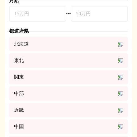
月給
〜
都道府県
北海道
東北
関東
中部
近畿
中国