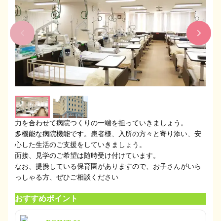
力を合わせて病院つくりの一端を担っていきましょう。
多機能な病院機能です。患者様、入所の方々と寄り添い、安
心した生活のご支援をしていきましょう。
面接、見学のご希望は随時受け付けています。
なお、提携している保育園がありますので、お子さんがいら
っしゃる方、ぜひご相談ください
おすすめポイント