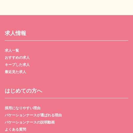
求人情報
求人一覧
おすすめの求人
キープした求人
最近見た求人
はじめての方へ
採用になりやすい理由
バケーションナースが選ばれる理由
バケーションナースの説明動画
よくある質問