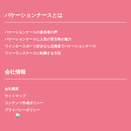
バケーションナースとは
バケーションナースの参加者の声
バケーションナースに人気の宮古島の魅力
ウインタースポーツ好きなら北海道でバケーションナース
フリーランスナースに転職する方法
会社情報
会社概要
サイトマップ
コンテンツ作成ポリシー
プライバシーポリシー