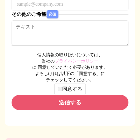
その他のご希望
必須
個人情報の取り扱いについては、
当社の
プライバシーポリシー
に 同意していただく必要があります。
よろしければ以下の「同意する」に
チェックしてください。
同意する
送信する