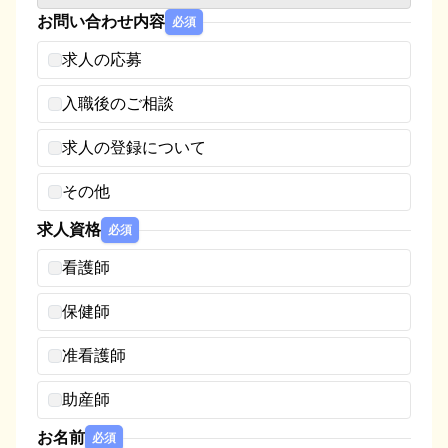
お問い合わせ内容
必須
求人の応募
入職後のご相談
求人の登録について
その他
求人資格
必須
看護師
保健師
准看護師
助産師
お名前
必須