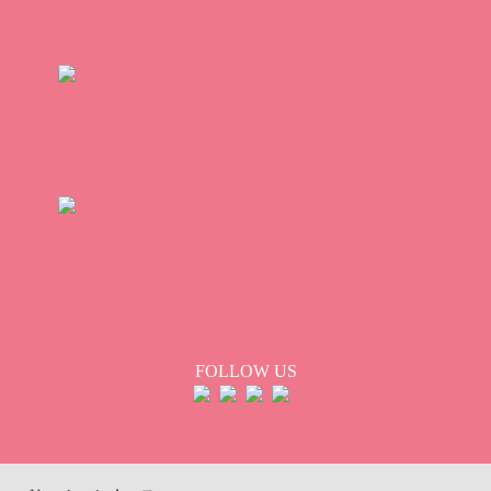
FOLLOW US