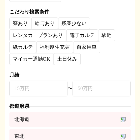
こだわり検索条件
寮あり
給与あり
残業少ない
レンタカープランあり
電子カルテ
駅近
紙カルテ
福利厚生充実
自家用車
マイカー通勤OK
土日休み
月給
〜
都道府県
北海道
東北