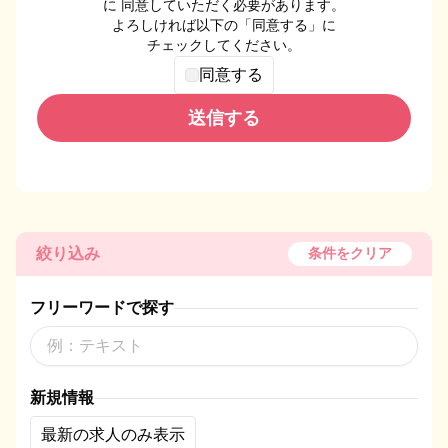
に 同意していただく必要があります。
よろしければ以下の「同意する」に
チェックしてください。
同意する
送信する
絞り込み
条件をクリア
フリーワードで探す
新規情報
最新の求人のみ表示