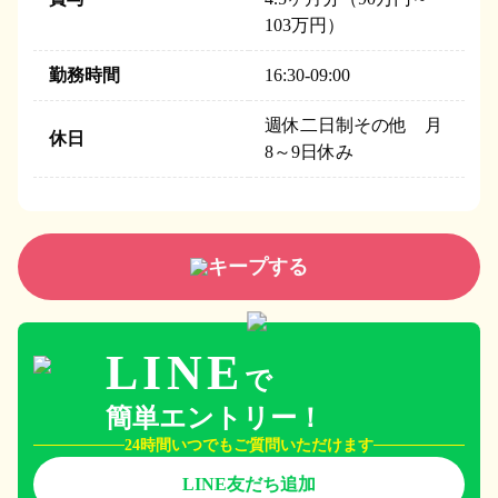
103万円）
勤務時間
16:30-09:00
週休二日制その他 月
休日
8～9日休み
キープする
LINE
で
簡単エントリー！
24時間いつでもご質問いただけます
LINE友だち追加