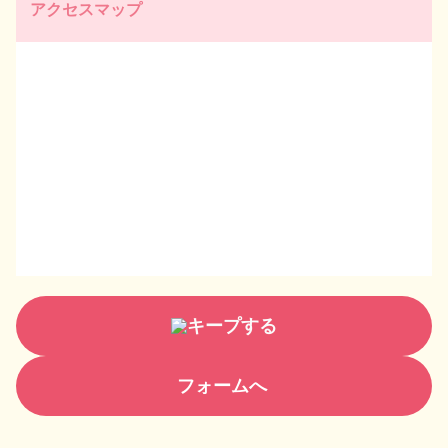
アクセスマップ
キープする
フォームへ