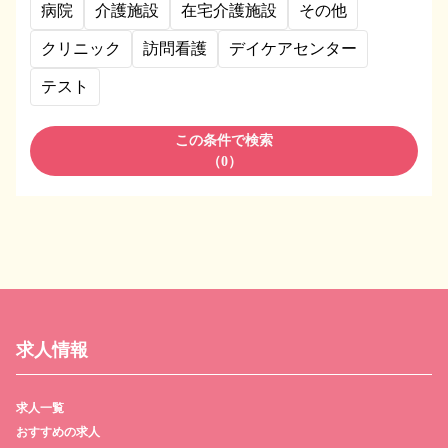
病院
介護施設
在宅介護施設
その他
クリニック
訪問看護
デイケアセンター
テスト
この条件で検索
（
0
）
求人情報
求人一覧
おすすめの求人