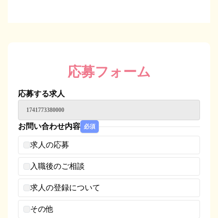
応募フォーム
応募する求人
1741773380000
お問い合わせ内容
必須
求人の応募
入職後のご相談
求人の登録について
その他