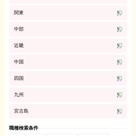
関東
中部
近畿
中国
四国
九州
宮古島
職種検索条件