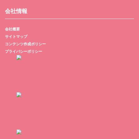
会社情報
会社概要
サイトマップ
コンテンツ作成ポリシー
プライバシーポリシー