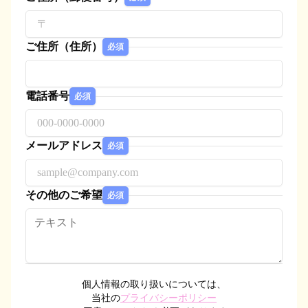
ご住所（住所）
必須
電話番号
必須
メールアドレス
必須
その他のご希望
必須
個人情報の取り扱いについては、
当社の
プライバシーポリシー