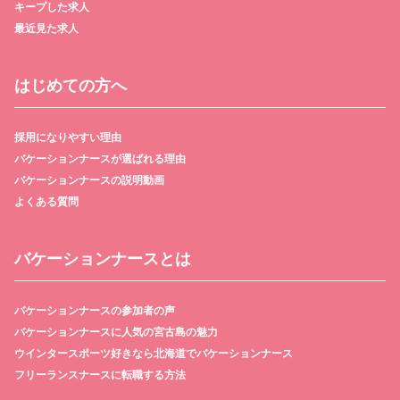
キープした求人
最近見た求人
はじめての方へ
採用になりやすい理由
バケーションナースが選ばれる理由
バケーションナースの説明動画
よくある質問
バケーションナースとは
バケーションナースの参加者の声
バケーションナースに人気の宮古島の魅力
ウインタースポーツ好きなら北海道でバケーションナース
フリーランスナースに転職する方法