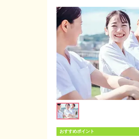
おすすめポイント