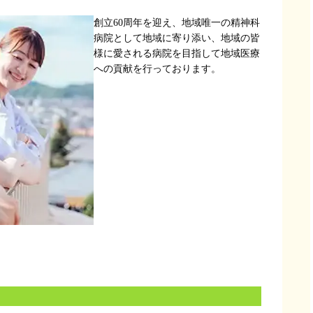
創立60周年を迎え、地域唯一の精神科
病院として地域に寄り添い、地域の皆
様に愛される病院を目指して地域医療
への貢献を行っております。