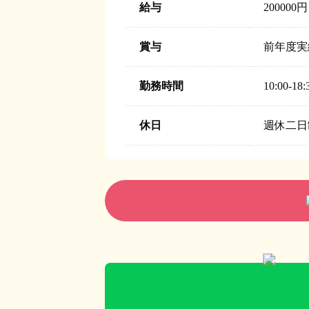
給与
200000
賞与
前年度実
勤務時間
10:00-18:
休日
週休二日