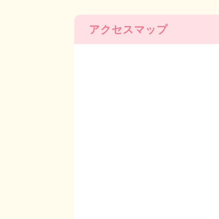
アクセスマップ