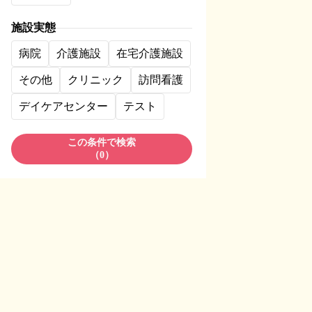
施設実態
病院
介護施設
在宅介護施設
その他
クリニック
訪問看護
デイケアセンター
テスト
この条件で検索
（
0
）