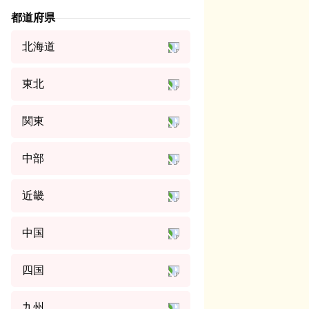
都道府県
北海道
東北
関東
中部
近畿
中国
四国
九州