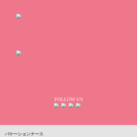
FOLLOW US
バケーションナース