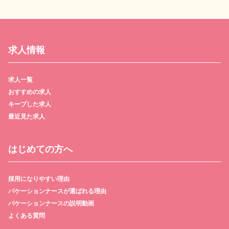
求人情報
求人一覧
おすすめの求人
キープした求人
最近見た求人
はじめての方へ
採用になりやすい理由
バケーションナースが選ばれる理由
バケーションナースの説明動画
よくある質問