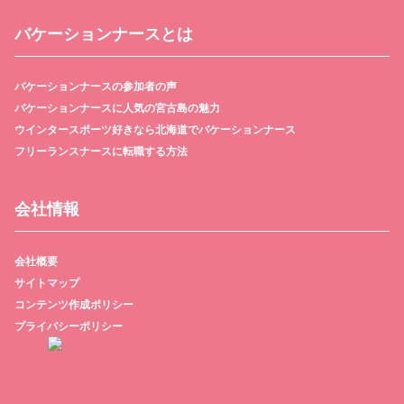
バケーションナースとは
バケーションナースの参加者の声
バケーションナースに人気の宮古島の魅力
ウインタースポーツ好きなら北海道でバケーションナース
フリーランスナースに転職する方法
会社情報
会社概要
サイトマップ
コンテンツ作成ポリシー
プライバシーポリシー