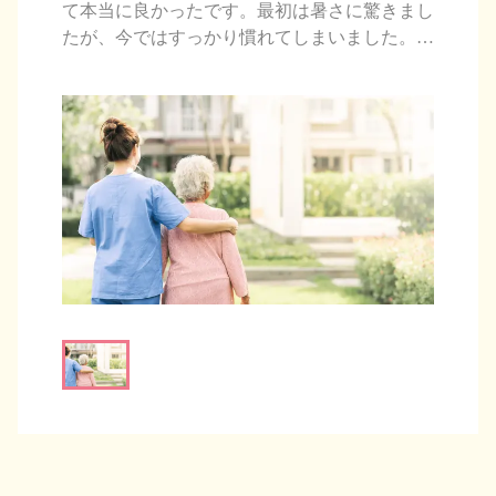
て本当に良かったです。最初は暑さに驚きまし
たが、今ではすっかり慣れてしまいました。職
場はフレンドリーで、患者さんとの会話にも温
かさが感じられます。地元の文化にも触れなが
ら、看護師としても人としても成長できる毎日
です。